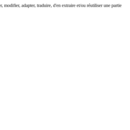
, modifier, adapter, traduire, d'en extraire et/ou réutiliser une partie