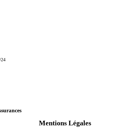
/24
ssurances
Mentions Légales