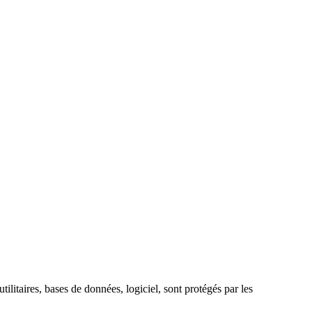
ilitaires, bases de données, logiciel, sont protégés par les